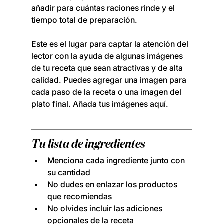
añadir para cuántas raciones rinde y el 
tiempo total de preparación.
Este es el lugar para captar la atención del 
lector con la ayuda de algunas imágenes 
de tu receta que sean atractivas y de alta 
calidad. Puedes agregar una imagen para 
cada paso de la receta o una imagen del 
plato final. Añada tus imágenes aquí.
Tu lista de ingredientes
Menciona cada ingrediente junto con 
su cantidad
No dudes en enlazar los productos 
que recomiendas
No olvides incluir las adiciones 
opcionales de la receta