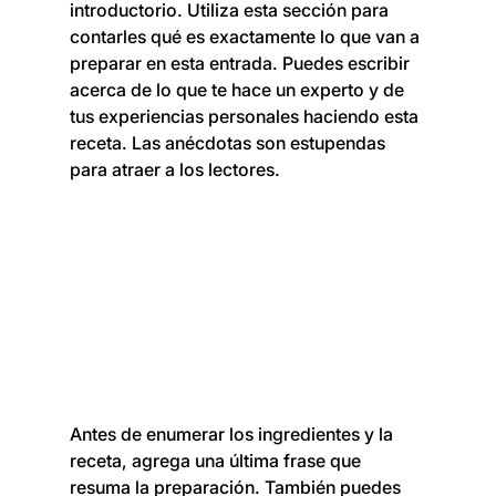
introductorio. Utiliza esta sección para 
contarles qué es exactamente lo que van a 
preparar en esta entrada. Puedes escribir 
acerca de lo que te hace un experto y de 
tus experiencias personales haciendo esta 
receta. Las anécdotas son estupendas 
para atraer a los lectores.
Antes de enumerar los ingredientes y la 
receta, agrega una última frase que 
resuma la preparación. También puedes 