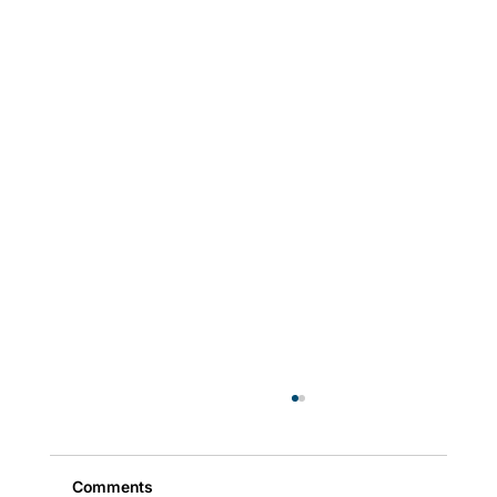
Comments