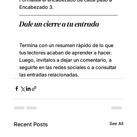
Encabezado 3.
Dale un cierre a tu entrada
Termina con un resumen rápido de lo que 
tus lectores acaban de aprender a hacer. 
Luego, invítalos a dejar un comentario, a 
seguirte en las redes sociales o a consultar 
las entradas relacionadas.
See All
Recent Posts